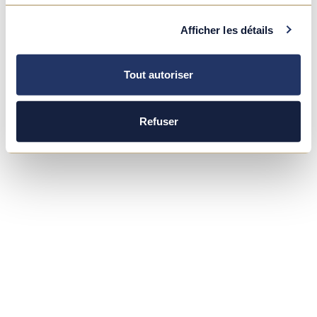
Afficher les détails
Tout autoriser
Refuser