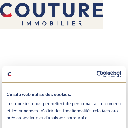
Ce site web utilise des cookies.
Les cookies nous permettent de personnaliser le contenu
et les annonces, d'offrir des fonctionnalités relatives aux
médias sociaux et d'analyser notre trafic.