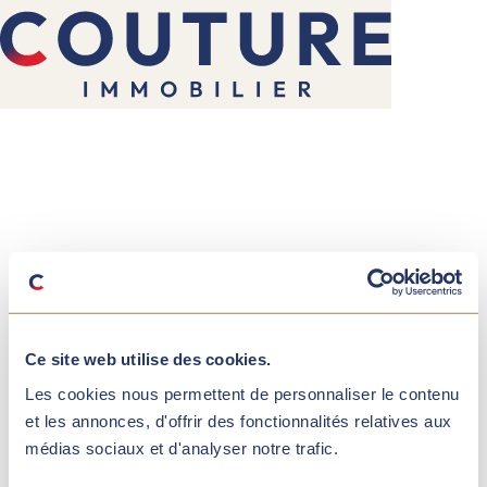
Ce site web utilise des cookies.
Les cookies nous permettent de personnaliser le contenu
et les annonces, d'offrir des fonctionnalités relatives aux
médias sociaux et d'analyser notre trafic.