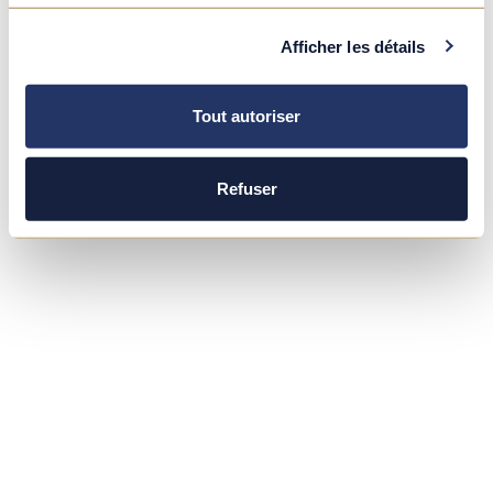
Afficher les détails
Tout autoriser
Refuser